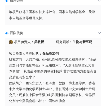
成果荣誉
该项目获得了国家科技支撑计划、国家自然科学基金、天津
市自然基金等项目支持。
团队优势
项目负责人：
吴教授
研究领域：
生物与新医药，资源与环境，现代农业
项目负责人所在团队：
食品添加剂
研究方向：天然产物、生物活性物质功能及机理研究；“食品
添加剂与功能配料生产和应用技术”、“天然活性物质及其营
养调控”，从食品添加剂的绿色制造和营养功能两方面提高食
品质量与安全水平；
团队简介：团队负责人：张泽生，教授，博士生导师。香港
中文大学生物化学系博士毕业，曾任香港中文大学博士后研
究员；现兼任中国食品添加剂和配料协会副理事长、营养强
化剂专业委员会秘书长；中国饮料协会...