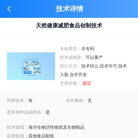
技术详情
天然健康减肥食品创制技术
专利类型：
非专利
技术成熟度：
可以量产
转让方式：
技术转让,技术许可,技术
入股,合作开发
交易价格：
面议
同类技术：
有
合作案例：
无
是否有样品或样机：
是
技术领域：
海洋生物活性物质及生物制品
应用领域
：其他食品制造