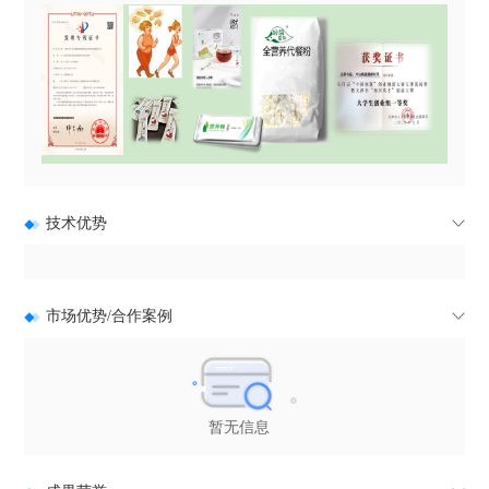
技术优势
市场优势/合作案例
暂无信息