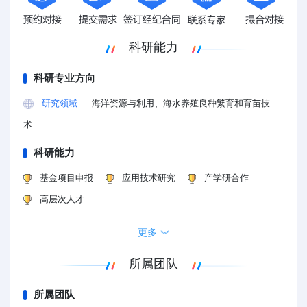
科研能力
科研专业方向
研究领域
海洋资源与利用、海水养殖良种繁育和育苗技
术
科研能力
基金项目申报
应用技术研究
产学研合作
高层次人才
更多
︾
所属团队
所属团队