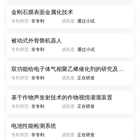
金刚石膜表面金属化技术
专利类型:
非专利
成熟度:
通过小试
被动式外骨骼机器人
专利类型:
非专利
成熟度:
通过小试
双功能给电子体气相聚乙烯催化剂的研究及工业应用
专利类型:
非专利
成熟度:
正在研发
基于作物声发射技术的作物视情灌溉装置
专利类型:
非专利
成熟度:
正在研发
电池性能检测系统
专利类型:
非专利
成熟度:
正在研发