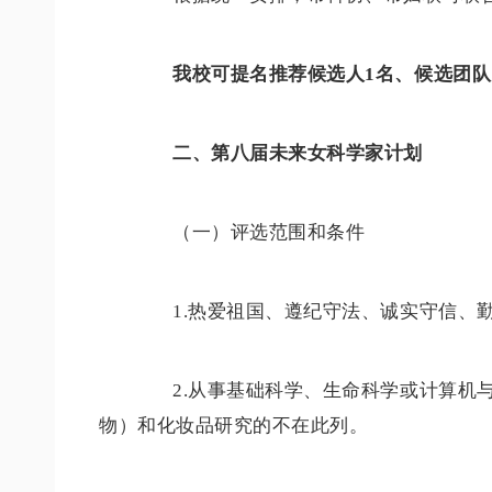
我校可提名推荐候选人1名、候选团队
二、第八届未来女科学家计划
（一）评选范围和条件
1.热爱祖国、遵纪守法、诚实守信、勤
2.从事基础科学、生命科学或计算机与
物）和化妆品研究的不在此列。