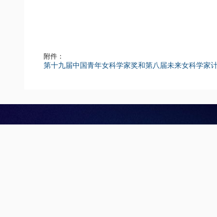
附件：
第十九届中国青年女科学家奖和第八届未来女科学家计划