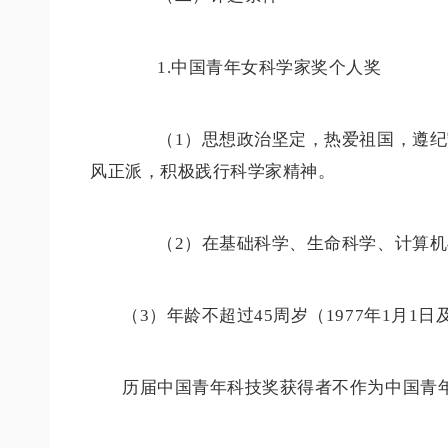
1.中国青年女科学家奖个人奖
（1）思想政治坚定，热爱祖国，遵纪守法
风正派，积极践行科学家精神。
（2）在基础科学、生命科学、计算机与
（3）年龄不超过45周岁（1977年1月
历届中国青年科技奖获得者不作为中国青