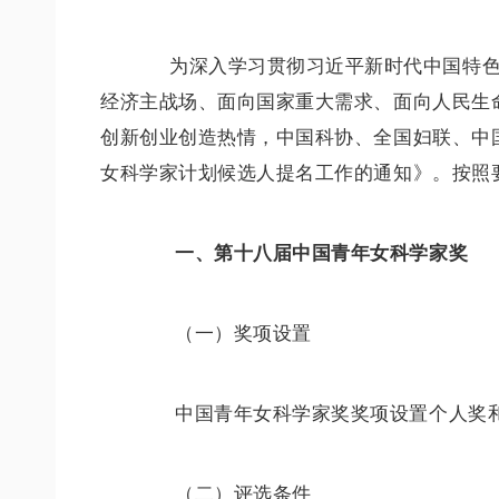
为深入学习贯彻习近平新时代中国特
经济主战场、面向国家重大需求、面向人民生
创新创业创造热情，中国科协、全国妇联、中
女科学家计划候选人提名工作的通知》。按照
一、第十八届中国青年女科学家奖
（一）奖项设置
中国青年女科学家奖奖项设置个人奖
（二）评选条件