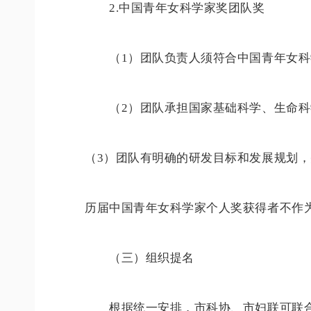
2.中国青年女科学家奖团队奖
（1）团队负责人须符合中国青年女科学
（2）团队承担国家基础科学、生命科学
（3）团队有明确的研发目标和发展规划
历届中国青年女科学家个人奖获得者不作
（三）组织提名
根据统一安排，市科协、市妇联可联合提