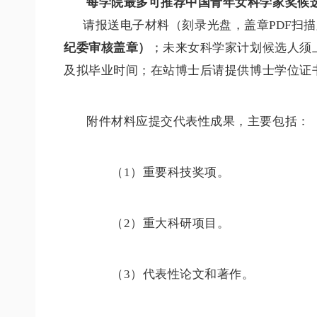
每学院最多可推荐中国青年女科学家奖候选
请报送电子材料（刻录光盘，盖章PDF扫
纪委审核盖章）
；未来女科学家计划候选人须
及拟毕业时间；在站博士后请提供博士学位证
附件材料应提交代表性成果，主要包括：
（1）重要科技奖项。
（2）重大科研项目。
（3）代表性论文和著作。