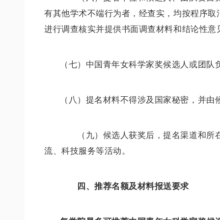
有其他学术不端行为者，经查实，均按程序取
进行调查核实并提供书面调查材料和结论性意
（七）中国青年女科学家奖候选人或团队
（八）提名材料不得涉及国家秘密，并由
（九）候选人获奖后，提名渠道和所在
流、科技服务等活动。
四、推荐名额及材料报送要求