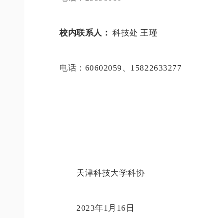
校内联系人：
科技处 王瑾
电话：60602059、15822633277
天津科技大学科协
2023年1月16日