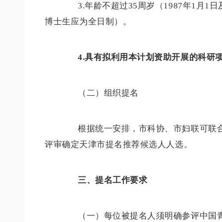
3.年龄不超过35周岁（1987年1月
博士生应为全日制）。
4.具有拟利用本计划资助开展的科研
（二）组织提名
根据统一安排，市科协、市妇联可联合
评审确定天津市提名推荐候选人人选。
三、提名工作要求
（一）每位被提名人须明确参评中国青