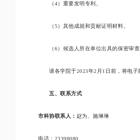
（4）重要发明专利。
（5）其他成就和贡献证明材料。
（6）候选人所在单位出具的保密审查
请各学院于2023年2月1日前，将电
五、联系方式
市科协联系人：
赵为、
施琳琳
电话：23398080