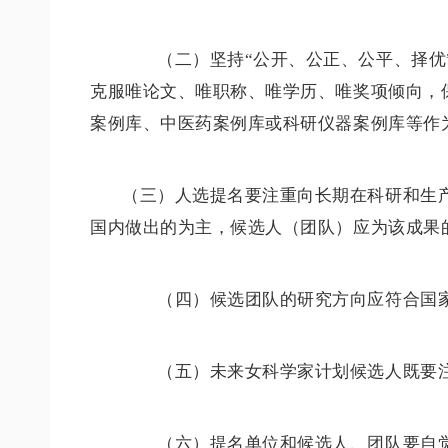
（二）坚持“公开、公正、公平、择优”
克服唯论文、唯职称、唯学历、唯奖项倾向，
案例库、中医药案例库或科研仪器案例库等作
（三）人选提名要注重向长期在科研和生
国内做出的为主，候选人（团队）应为该成果
（四）候选团队的研究方向应符合国家
（五）未来女科学家计划候选人既要注
（六）提名单位和候选人、团队要自觉