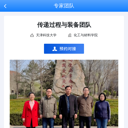
专家团队

传递过程与装备团队
天津科技大学
化工与材料学院