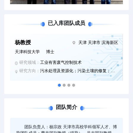
已入库团队成员
杨教授
天津 天津市 滨海新区
天津科技大学
博士
研究领域：
工业有害废气控制技术
研究方向：
污水处理及资源化；污染土壤的修复；有机废气和恶臭其他的处理。
团队简介
团队负责人：杨宗政 天津市高校学科领军人才、博