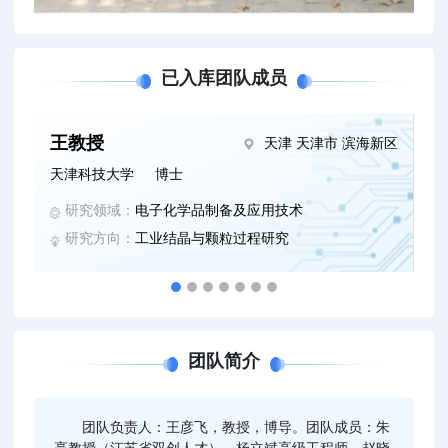
已入库团队成员
王教授
天津 天津市 滨海新区
天津科技大学
博士
研究领域：
电子化学品制备及应用技术
研究方向：
工业结晶与颗粒过程研究
团队简介
团队负责人：王彦飞，教授，博导。团队成员：朱