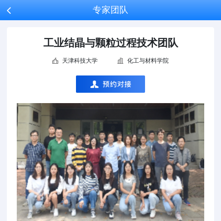
专家团队

工业结晶与颗粒过程技术团队
天津科技大学
化工与材料学院